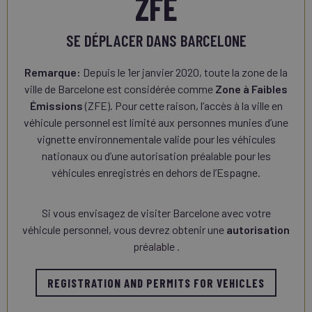
ZFE
SE DÉPLACER DANS BARCELONE
Remarque:
Depuis le 1er janvier 2020, toute la zone de la
ville de Barcelone est considérée comme
Zone à Faibles
Émissions
(ZFE). Pour cette raison, l’accès à la ville en
véhicule personnel est limité aux personnes munies d’une
vignette environnementale valide pour les véhicules
nationaux ou d’une autorisation préalable pour les
véhicules enregistrés en dehors de l’Espagne.
Si vous envisagez de visiter Barcelone avec votre
véhicule personnel, vous devrez obtenir une
autorisation
préalable .
REGISTRATION AND PERMITS FOR VEHICLES