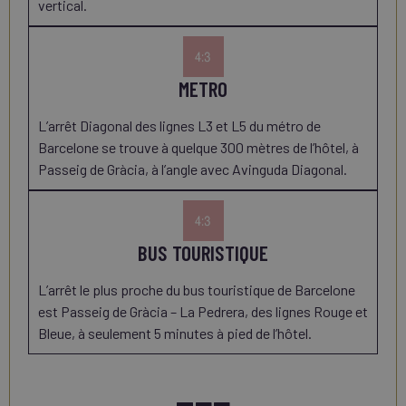
vertical.
METRO
L’arrêt Diagonal des lignes L3 et L5 du métro de
Barcelone se trouve à quelque 300 mètres de l’hôtel, à
Passeig de Gràcia, à l’angle avec Avinguda Diagonal.
BUS TOURISTIQUE
L’arrêt le plus proche du bus touristique de Barcelone
est Passeig de Gràcia – La Pedrera, des lignes Rouge et
Bleue, à seulement 5 minutes à pied de l’hôtel.