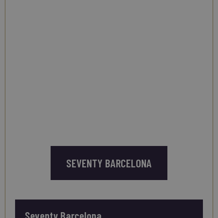
SEVENTY BARCELONA
Seventy Barcelona