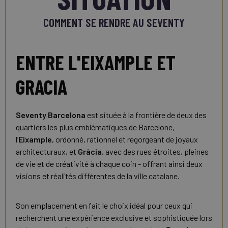
COMMENT SE RENDRE AU SEVENTY
ENTRE L'EIXAMPLE ET
GRACIA
Seventy Barcelona
est située à la frontière de deux des
quartiers les plus emblématiques de Barcelone, -
l’
Eixample
, ordonné, rationnel et regorgeant de joyaux
architecturaux, et
Gràcia
, avec des rues étroites, pleines
de vie et de créativité à chaque coin - offrant ainsi deux
visions et réalités différentes de la ville catalane.
Son emplacement en fait le choix idéal pour ceux qui
recherchent une expérience exclusive et sophistiquée lors