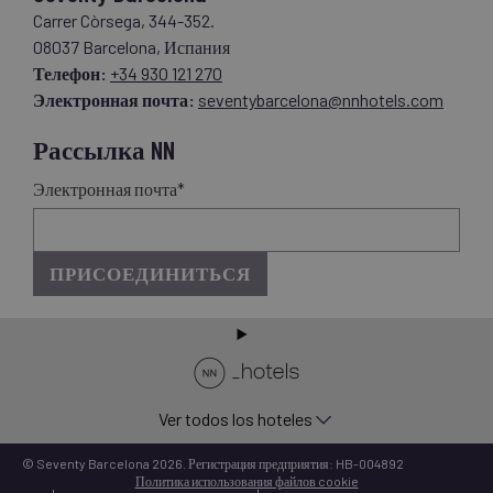
Carrer Còrsega, 344-352.
08037 Barcelona, Испания
Телефон:
+34 930 121 270
Электронная почта:
seventybarcelona@nnhotels.com
Рассылка NN
Электронная почта*
ПРИСОЕДИНИТЬСЯ
Ver todos los hoteles
© Seventy Barcelona 2026. Регистрация предприятия: HB-004892
Политика использования файлов cookie