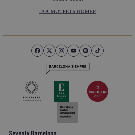
ПОСМОТРЕТЬ НОМЕР
Seventy Barcelona