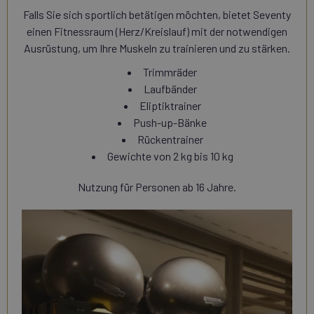
Falls Sie sich sportlich betätigen möchten, bietet Seventy
einen Fitnessraum (Herz/Kreislauf) mit der notwendigen
Ausrüstung, um Ihre Muskeln zu trainieren und zu stärken.
Trimmräder
Laufbänder
Eliptiktrainer
Push-up-Bänke
Rückentrainer
Gewichte von 2 kg bis 10 kg
Nutzung für Personen ab 16 Jahre.