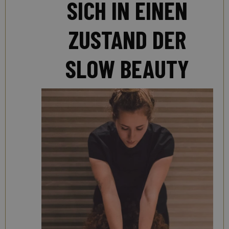
SICH IN EINEN
ZUSTAND DER
SLOW BEAUTY