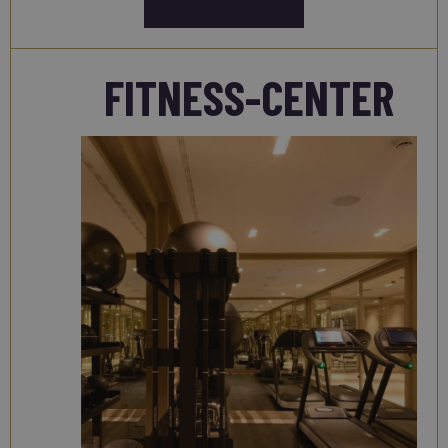
FITNESS-CENTER