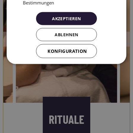
Bestimmungen
AKZEPTIEREN
ABLEHNEN
KONFIGURATION
RITUALE