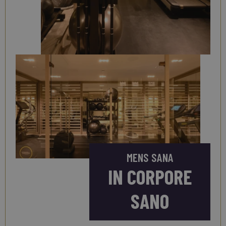
MENS SANA
IN CORPORE
SANO