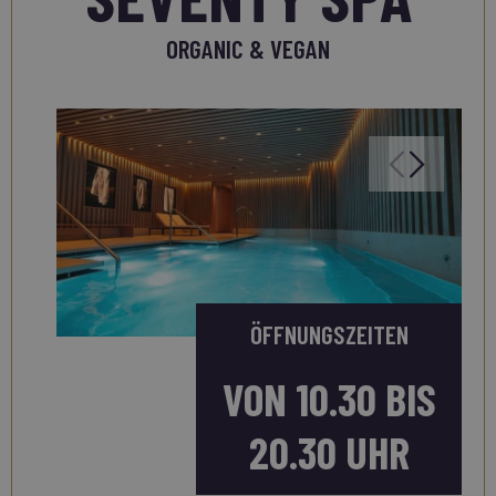
ORGANIC & VEGAN
ÖFFNUNGSZEITEN
VON 10.30 BIS
20.30 UHR