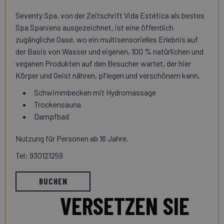
Seventy Spa, von der Zeitschrift Vida Estética als bestes
Spa Spaniens ausgezeichnet, ist eine öffentlich
zugängliche Oase, wo ein multisensorielles Erlebnis auf
der Basis von Wasser und eigenen, 100 % natürlichen und
veganen Produkten auf den Besucher wartet, der hier
Körper und Geist nähren, pflegen und verschönern kann.
Schwimmbecken mit Hydromassage
Trockensauna
Dampfbad
Nutzung für Personen ab 16 Jahre.
Tel: 930121259
BUCHEN
VERSETZEN SIE