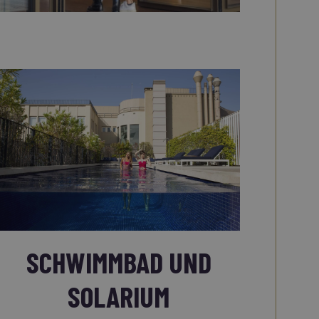
SCHWIMMBAD UND
SOLARIUM