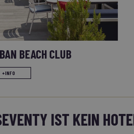
BAN BEACH CLUB
+INFO
SEVENTY IST KEIN HOTE