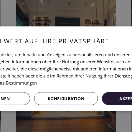
N WERT AUF IHRE PRIVATSPHÄRE
okies, um Inhalte und Anzeigen zu personalisieren und unseren
 geben Informationen über Ihre Nutzung unserer Website auch an
er weiter, die diese möglicherweise mit anderen Informationen k
estellt haben oder die sie im Rahmen Ihrer Nutzung ihrer Dienst
utz-Bestimmungen
HNEN
KONFIGURATION
AKZE