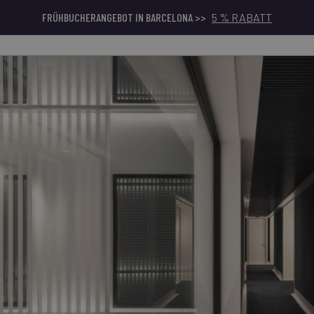
FRÜHBUCHERANGEBOT IN BARCELONA >>
5 % RABATT