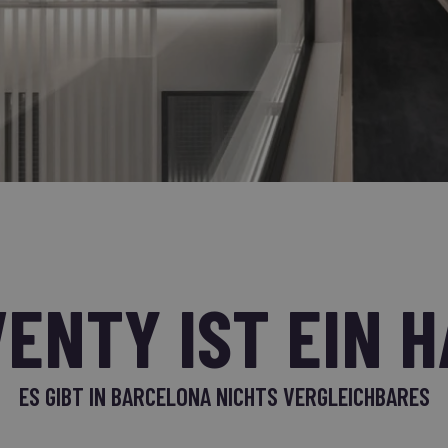
ENTY IST EIN 
ES GIBT IN BARCELONA NICHTS VERGLEICHBARES