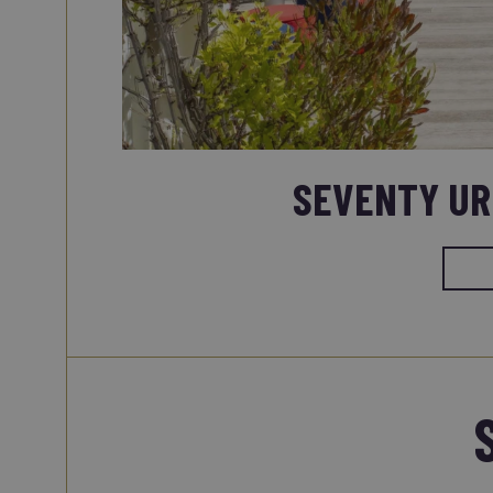
SEVENTY UR