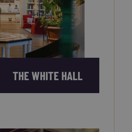
THE WHITE HALL