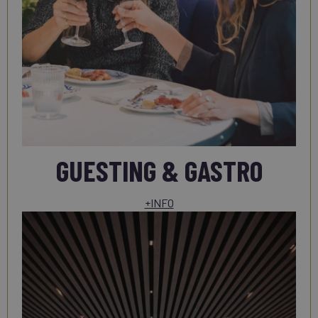
GUESTING & GASTRO
+INFO