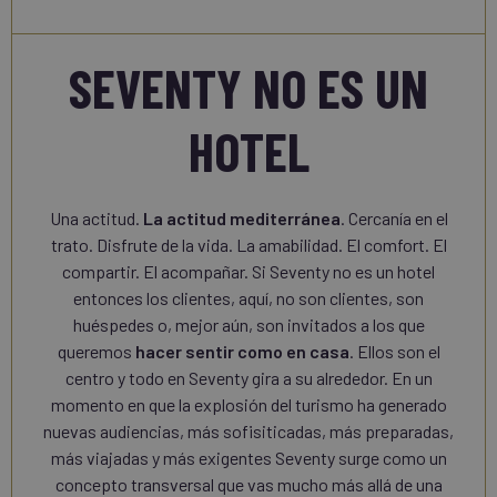
SEVENTY NO ES UN
HOTEL
Una actitud.
La actitud mediterránea
. Cercanía en el
trato. Disfrute de la vida. La amabilidad. El comfort. El
compartir. El acompañar. Si Seventy no es un hotel
entonces los clientes, aquí, no son clientes, son
huéspedes o, mejor aún, son invitados a los que
queremos
hacer sentir como en casa
. Ellos son el
centro y todo en Seventy gira a su alrededor. En un
momento en que la explosión del turismo ha generado
nuevas audiencias, más sofisiticadas, más preparadas,
más viajadas y más exigentes Seventy surge como un
concepto transversal que vas mucho más allá de una