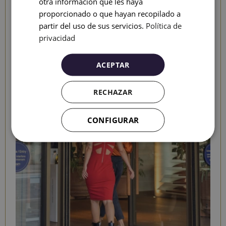
otra información que les haya
RUSSIAN
proporcionado o que hayan recopilado a
partir del uso de sus servicios.
Política de
privacidad
ACEPTAR
RECHAZAR
CONFIGURAR