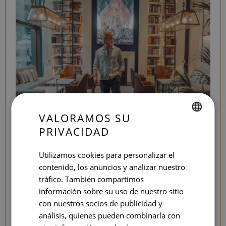
VALORAMOS SU
PRIVACIDAD
SPANISH
ENGLISH
Utilizamos cookies para personalizar el
contenido, los anuncios y analizar nuestro
CATALAN
tráfico. También compartimos
GERMAN
información sobre su uso de nuestro sitio
FRENCH
con nuestros socios de publicidad y
análisis, quienes pueden combinarla con
ITALIAN