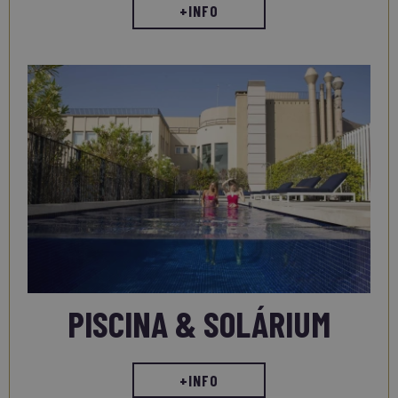
+INFO
PISCINA & SOLÁRIUM
+INFO