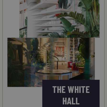
THE WHITE
HALL