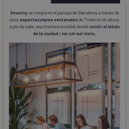
Seventy
se integra en el paisaje de Barcelona a través de
unos
espectaculares ventanales
de 7 metros de altura,
a pie de calle, una frontera invisible donde
sentir el latido
de la ciudad
y
ver sin ser visto
.