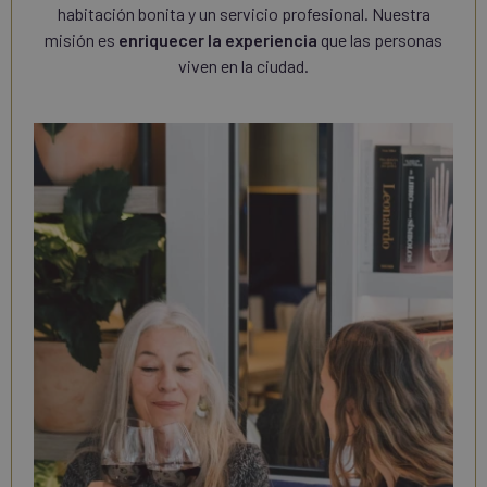
habitación bonita y un servicio profesional. Nuestra
misión es
enriquecer la experiencia
que las personas
viven en la ciudad.