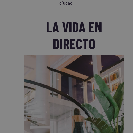
ciudad.
LA VIDA EN
DIRECTO