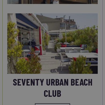
SEVENTY URBAN BEACH
CLUB