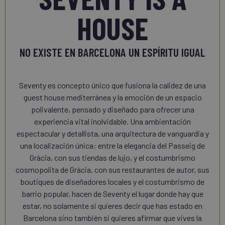
HOUSE
NO EXISTE EN BARCELONA UN ESPÍRITU IGUAL
Seventy es concepto único que fusiona la calidez de una
guest house mediterránea y la emoción de un espacio
polivalente, pensado y diseñado para ofrecer una
experiencia vital inolvidable. Una ambientación
espectacular y detallista, una arquitectura de vanguardia y
una localización única: entre la elegancia del Passeig de
Gràcia, con sus tiendas de lujo, y el costumbrismo
cosmopolita de Gràcia, con sus restaurantes de autor, sus
boutiques de diseñadores locales y el costumbrismo de
barrio popular, hacen de Seventy el lugar donde hay que
estar, no solamente si quieres decir que has estado en
Barcelona sino también si quieres afirmar que vives la