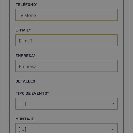
TELÉFONO*
E-MAIL*
EMPRESA*
DETALLES
TIPO DE EVENTO*
MONTAJE