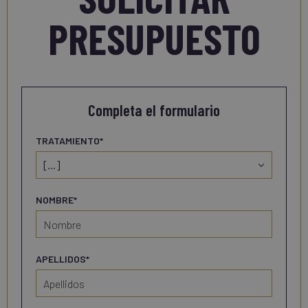
PRESUPUESTO
Completa el formulario
TRATAMIENTO*
NOMBRE*
APELLIDOS*