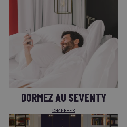
DORMEZ AU SEVENTY
CHAMBRES