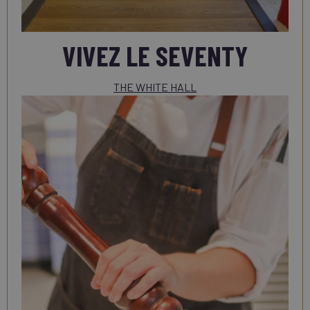
VIVEZ LE SEVENTY
THE WHITE HALL