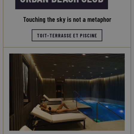
Touching the sky is not a metaphor
TOIT-TERRASSE ET PISCINE