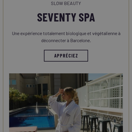
SLOW BEAUTY
SEVENTY SPA
Une expérience totalement biologique et végétalienne à
déconnecter à Barcelone.
APPRÉCIEZ