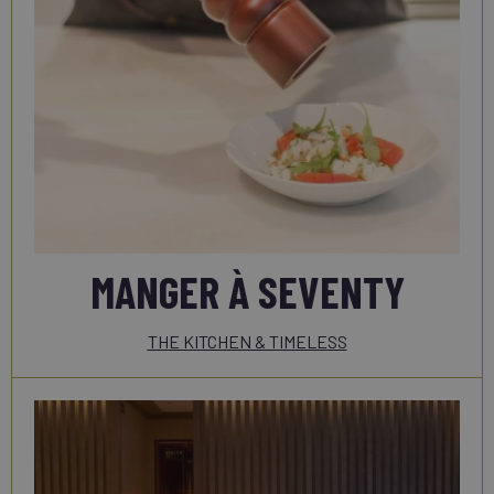
MANGER À SEVENTY
THE KITCHEN & TIMELESS