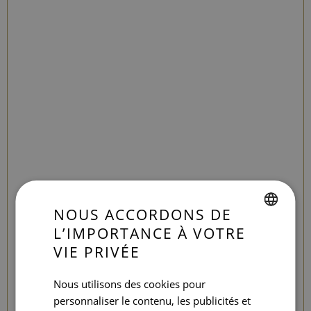
NOUS ACCORDONS DE
L’IMPORTANCE À VOTRE
SPANISH
VIE PRIVÉE
ENGLISH
Nous utilisons des cookies pour
CATALAN
personnaliser le contenu, les publicités et
GERMAN