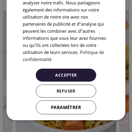
analyser notre trafic. Nous partageons
FRENCH
également des informations sur votre
utilisation de notre site avec nos
ITALIAN
partenaires de publicité et d"analyse qui
RUSSIAN
peuvent les combiner avec d"autres
informations que vous leur avez fournies
ou qu"ils ont collectées lors de votre
utilisation de leurs services.
Politique de
confidentialité
ACCEPTER
REFUSER
PARAMÉTRER