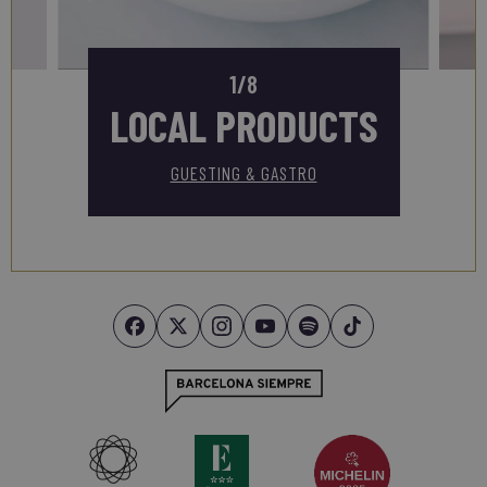
1/8
LOCAL PRODUCTS
GUESTING & GASTRO