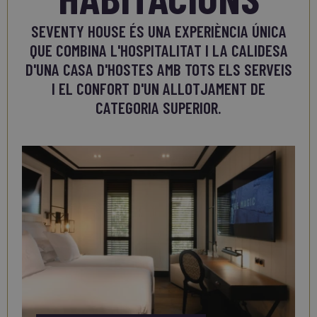
SEVENTY HOUSE ÉS UNA EXPERIÈNCIA ÚNICA
QUE COMBINA L'HOSPITALITAT I LA CALIDESA
D'UNA CASA D'HOSTES AMB TOTS ELS SERVEIS
I EL CONFORT D'UN ALLOTJAMENT DE
CATEGORIA SUPERIOR.