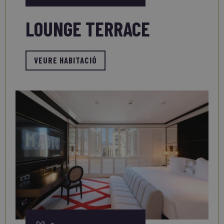
LOUNGE TERRACE
VEURE HABITACIÓ