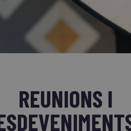
REUNIONS I
ESDEVENIMENT