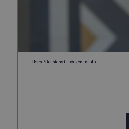
home
/
reunions i esdeveniments