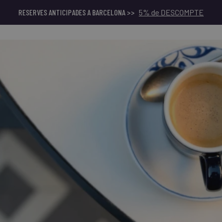
RESERVES ANTICIPADES A BARCELONA >>
5% de DESCOMPTE