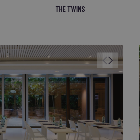
THE TWINS