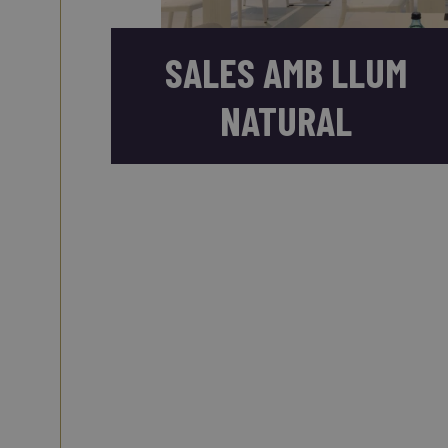
SALES AMB LLUM
NATURAL