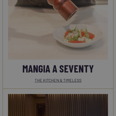
MANGIA A SEVENTY
THE KITCHEN & TIMELESS