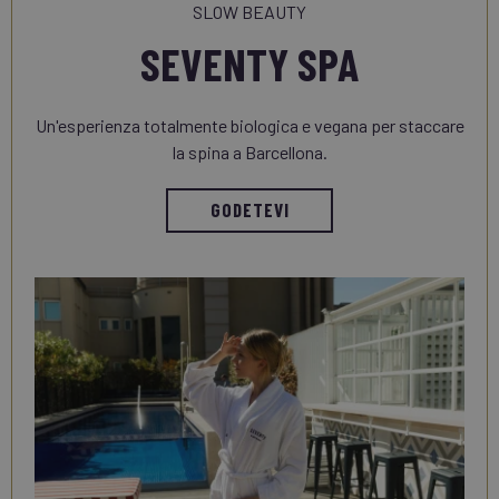
SLOW BEAUTY
SEVENTY SPA
Un'esperienza totalmente biologica e vegana per staccare
la spina a Barcellona.
GODETEVI