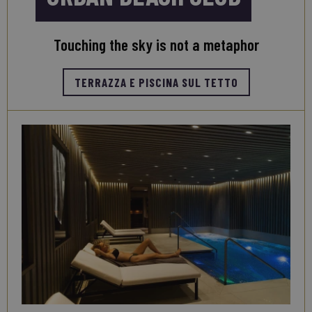
Touching the sky is not a metaphor
TERRAZZA E PISCINA SUL TETTO