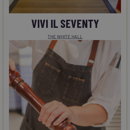
VIVI IL SEVENTY
THE WHITE HALL