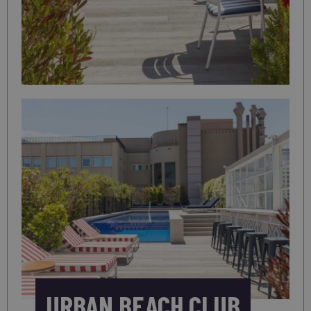
URBAN BEACH CLUB