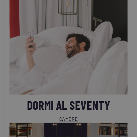
DORMI AL SEVENTY
CAMERE