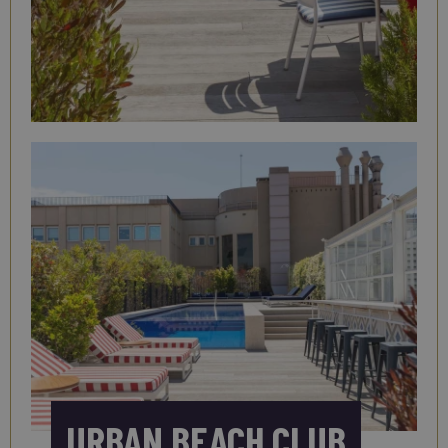
URBAN BEACH CLUB