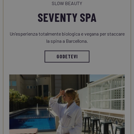
SLOW BEAUTY
SEVENTY SPA
Un'esperienza totalmente biologica e vegana per staccare
la spina a Barcellona.
GODETEVI