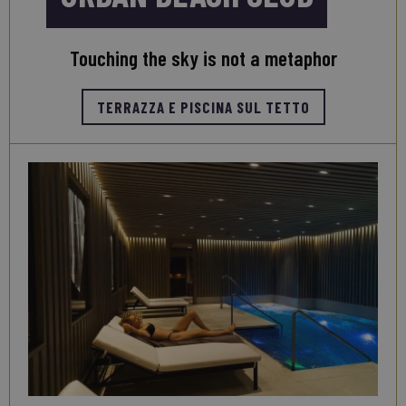
Touching the sky is not a metaphor
TERRAZZA E PISCINA SUL TETTO