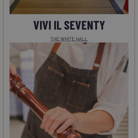
VIVI IL SEVENTY
THE WHITE HALL