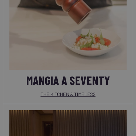
MANGIA A SEVENTY
THE KITCHEN & TIMELESS