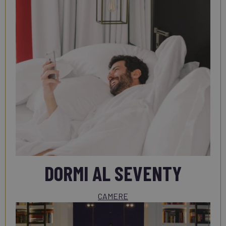
DORMI AL SEVENTY
CAMERE