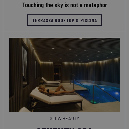
Touching the sky is not a metaphor
TERRASSA ROOFTOP & PISCINA
SLOW BEAUTY