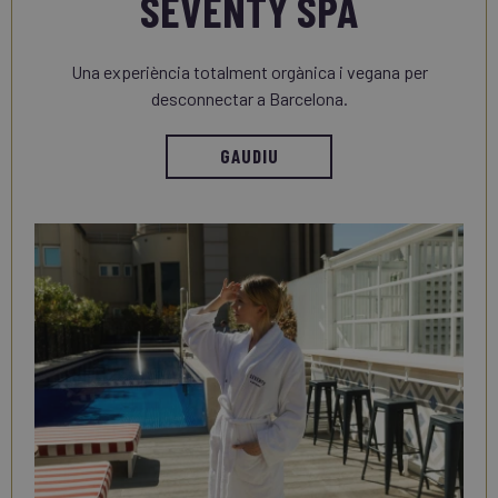
SEVENTY SPA
Una experiència totalment orgànica i vegana per
desconnectar a Barcelona.
GAUDIU