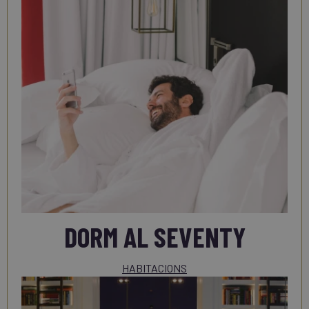
DORM AL SEVENTY
HABITACIONS