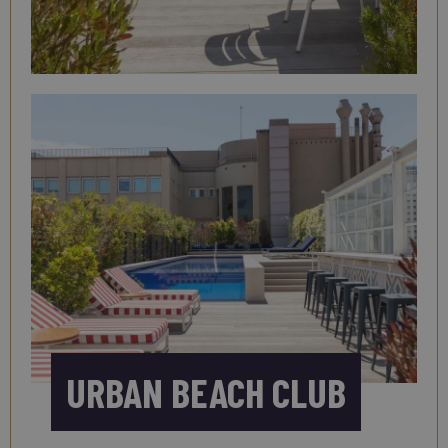
URBAN BEACH CLUB