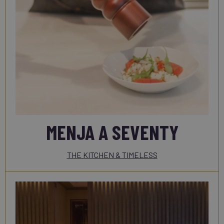
MENJA A SEVENTY
THE KITCHEN & TIMELESS