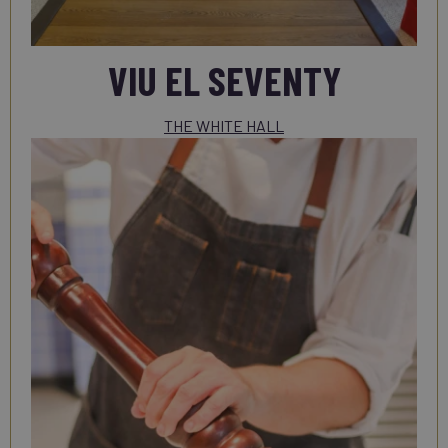
VIU EL SEVENTY
THE WHITE HALL