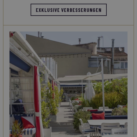
EXKLUSIVE VERBESSERUNGEN