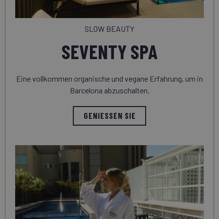
SLOW BEAUTY
SEVENTY SPA
Eine vollkommen organische und vegane Erfahrung, um in
Barcelona abzuschalten.
GENIESSEN SIE