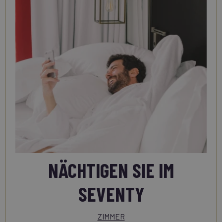
NÄCHTIGEN SIE IM
SEVENTY
ZIMMER