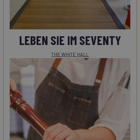
LEBEN SIE IM SEVENTY
THE WHITE HALL