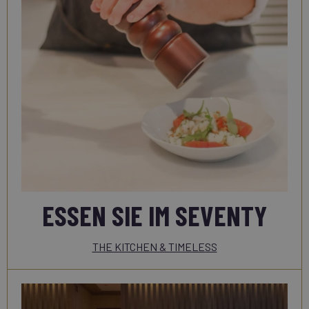
ESSEN SIE IM SEVENTY
THE KITCHEN & TIMELESS