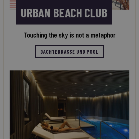
URBAN BEACH CLUB
Touching the sky is not a metaphor
DACHTERRASSE UND POOL