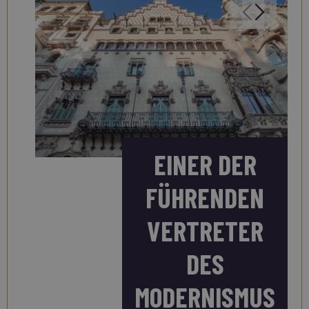
EINER DER
FÜHRENDEN
VERTRETER
DES
MODERNISMUS