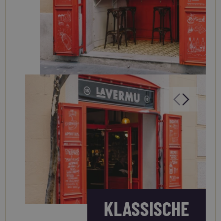
KLASSISCHE