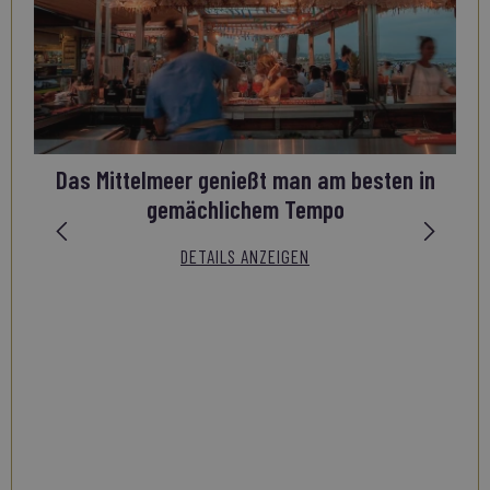
Das Mittelmeer genießt man am besten in
gemächlichem Tempo
DETAILS ANZEIGEN