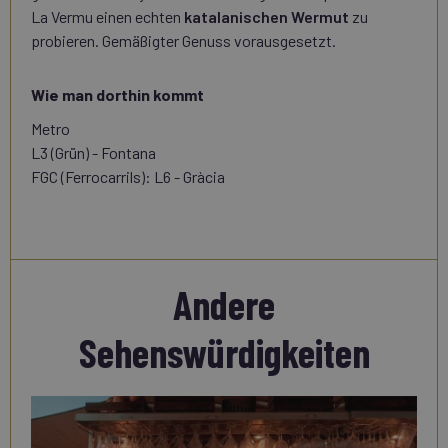
La Vermu einen echten
katalanischen Wermut
zu
probieren. Gemäßigter Genuss vorausgesetzt.
Wie man dorthin kommt
Metro
L3 (Grün) - Fontana
FGC (Ferrocarrils): L6 - Gràcia
Andere
Sehenswürdigkeiten