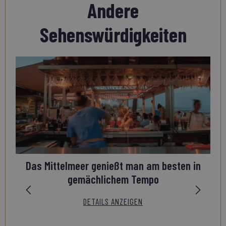
Andere
Sehenswürdigkeiten
Das Mittelmeer genießt man am besten in
gemächlichem Tempo
DETAILS ANZEIGEN