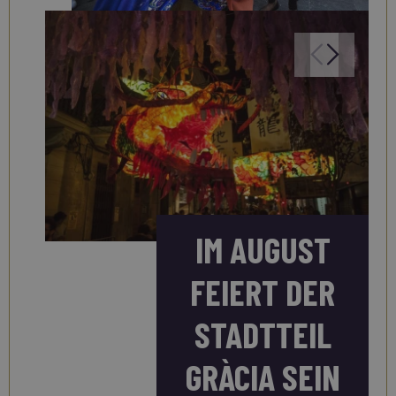
IM AUGUST
FEIERT DER
STADTTEIL
GRÀCIA SEIN