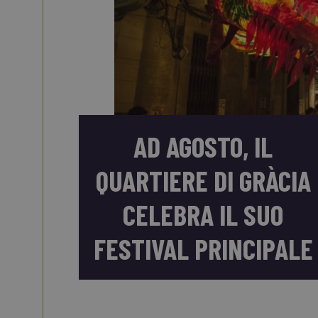
AD AGOSTO, IL
QUARTIERE DI GRÀCIA
CELEBRA IL SUO
FESTIVAL PRINCIPALE