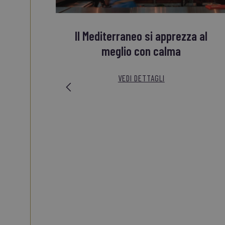
Il Mediterraneo si apprezza al
meglio con calma
VEDI DETTAGLI