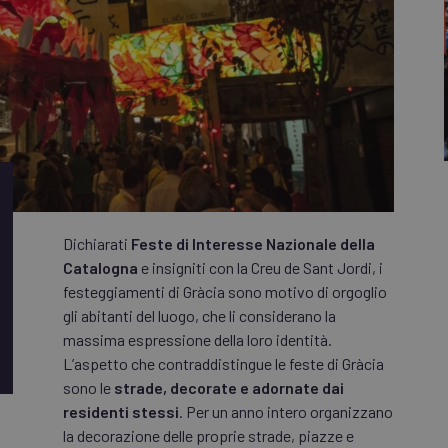
Dichiarati
Feste di Interesse Nazionale della
Catalogna
e insigniti con la Creu de Sant Jordi, i
festeggiamenti di Gràcia sono motivo di orgoglio
gli abitanti del luogo, che li considerano la
massima espressione della loro identità.
L’aspetto che contraddistingue le feste di Gràcia
sono le
strade, decorate e adornate dai
residenti stessi
. Per un anno intero organizzano
la decorazione delle proprie strade, piazze e