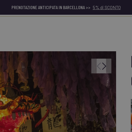
PRENOTAZIONE ANTICIPATA IN BARCELLONA >>
5% di SCONTO