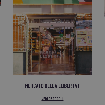
MERCATO DELLA LLIBERTAT
VEDI DETTAGLI