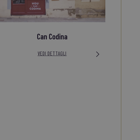
Can Codina
VEDI DETTAGLI