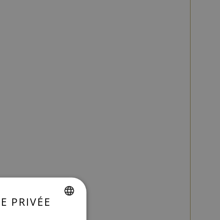
E PRIVÉE
SPANISH