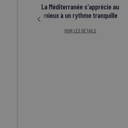
La Méditerranée s'apprécie au
mieux à un rythme tranquille
VOIR LES DÉTAILS