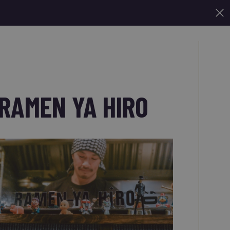
RAMEN YA HIRO