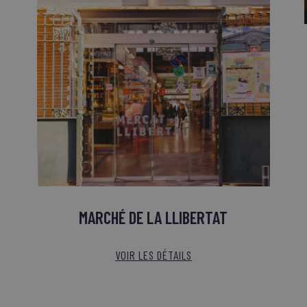
MARCHÉ DE LA LLIBERTAT
VOIR LES DÉTAILS