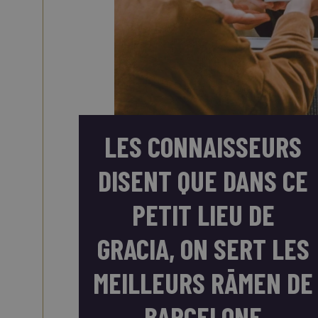
LES CONNAISSEURS
DISENT QUE DANS CE
PETIT LIEU DE
GRACIA, ON SERT LES
MEILLEURS RĀMEN DE
BARCELONE