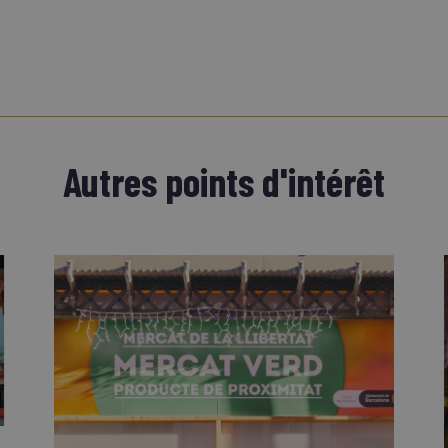
Autres points d'intérêt