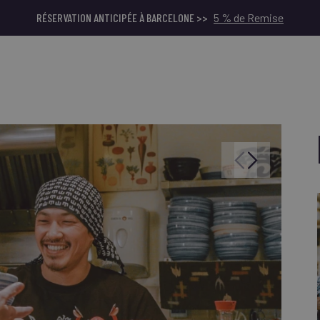
RÉSERVATION ANTICIPÉE À BARCELONE >>
5 % de Remise