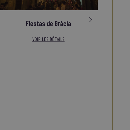
Fiestas de Gràcia
VOIR LES DÉTAILS