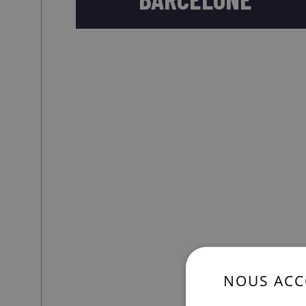
NOUS ACC